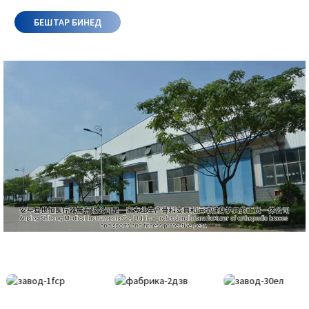
БЕШТАР БИНЕД